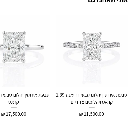
טבעת אירוסין יהלום טבעי רדיאנט 1.39
קראט ויהלומים צדדיים
קראט
מחיר
מחיר