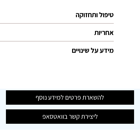
טיפול ותחזוקה
אחריות
מידע על שינויים
להשארת פרטים למידע נוסף
ליצירת קשר בוואטסאפ