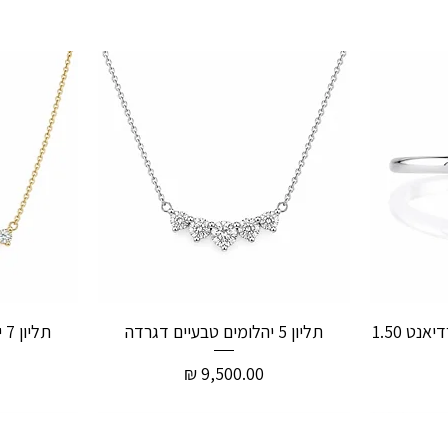
טבעת אירוסין יהלום טבעי רדיאנט 1.50
תליון 5 יהלומים טבעיים דגרדה
תליון 7 יהלומים טבעיים דגרדה
מחיר