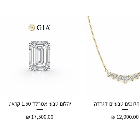
יהלום טבעי אמרלד 1.50 קראט
מחיר
מחיר