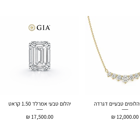
יהלום טבעי אמרלד 1.50 קראט
מחיר
מחיר