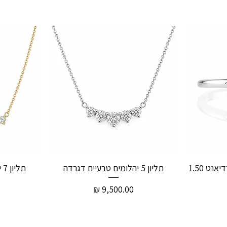
טבעת אירוסין יהלום טבעי רדיאנט 1.50
תליון 5 יהלומים טבעיים דגרדה
תליון 7 יהלומים טבעיים דגרדה
מחיר