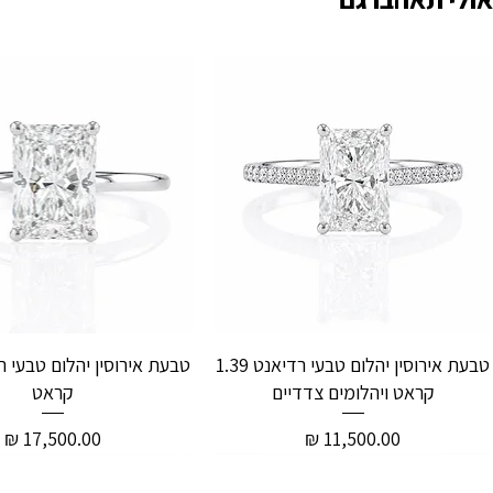
טבעת אירוסין יהלום טבעי רדיאנט 1.39
קראט ויהלומים צדדיים
קראט
מחיר
מחיר