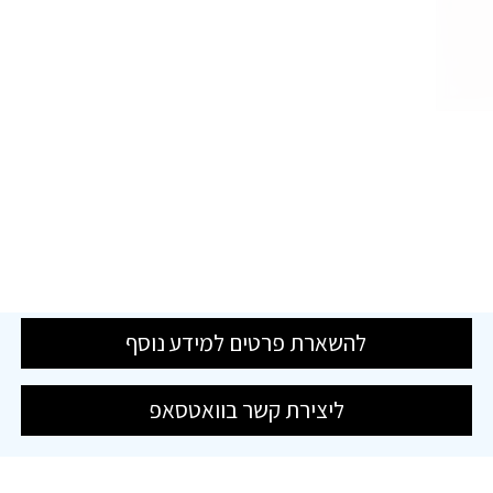
להשארת פרטים למידע נוסף
ליצירת קשר בוואטסאפ