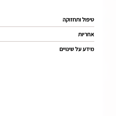
טיפול ותחזוקה
אחריות
מידע על שינויים