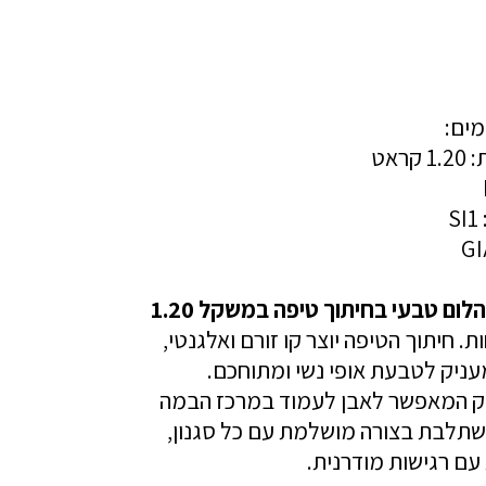
מים:
אט
S
יהלום טבעי בחיתוך טיפה במשקל 1.20
. חיתוך הטיפה יוצר קו זורם ואלגנטי,
ניק לטבעת אופי נשי ומתוחכם.
ויק המאפשר לאבן לעמוד במרכז הבמה
שתלבת בצורה מושלמת עם כל סגנון,
ם רגישות מודרנית.