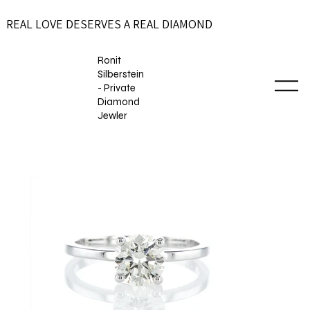
REAL LOVE DESERVES A REAL DIAMOND
Ronit
Silberstein
- Private
Diamond
Jewler