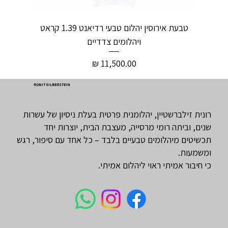
טבעת אירוסין יהלום טבעי רדיאנט 1.39 קראט
ויהלומים צדדיים
מחיר
RONIT SILBERSTEIN
רונית זילברשטיין, יהלומנית פרטית בעלת ניסיון של עשרות
שנים, וביתה רומי מרסייה, מעצבת הבית, יוצרות יחד
תכשיטים מיהלומים טבעיים בלבד – כל אחד עם סיפור, רגש
ומשמעות.
כי חיבור אמיתי ראוי ליהלום אמיתי.