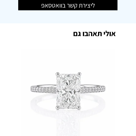
ליצירת קשר בוואטסאפ
אולי תאהבו גם