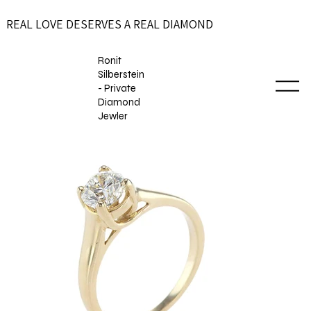
REAL LOVE DESERVES A REAL DIAMOND
Ronit
Silberstein
- Private
Diamond
Jewler