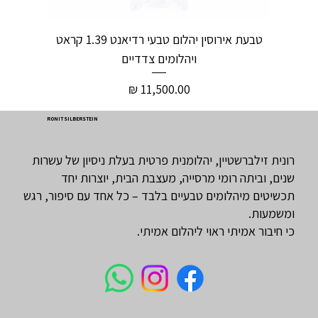
טבעת אירוסין יהלום טבעי רדיאנט 1.39 קראט
ויהלומים צדדיים
מחיר
RONIT SILBERSTEIN
רונית זילברשטיין, יהלומנית פרטית בעלת ניסיון של עשרות
שנים, וביתה רומי מרסייה, מעצבת הבית, יוצרות יחד
תכשיטים מיהלומים טבעיים בלבד – כל אחד עם סיפור, רגש
ומשמעות.
כי חיבור אמיתי ראוי ליהלום אמיתי.