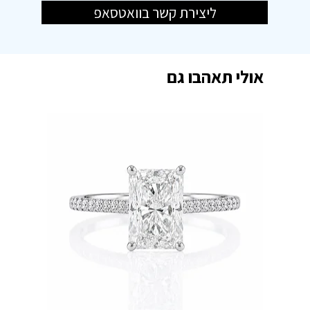
ליצירת קשר בוואטסאפ
אולי תאהבו גם