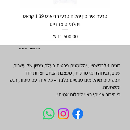
טבעת אירוסין יהלום טבעי רדיאנט 1.39 קראט
ויהלומים צדדיים
מחיר
RONIT SILBERSTEIN
רונית זילברשטיין, יהלומנית פרטית בעלת ניסיון של עשרות
שנים, וביתה רומי מרסייה, מעצבת הבית, יוצרות יחד
תכשיטים מיהלומים טבעיים בלבד – כל אחד עם סיפור, רגש
ומשמעות.
כי חיבור אמיתי ראוי ליהלום אמיתי.