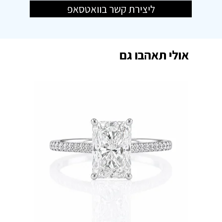
ליצירת קשר בוואטסאפ
אולי תאהבו גם