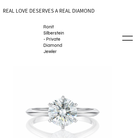
REAL LOVE DESERVES A REAL DIAMOND
Ronit
Silberstein
- Private
Diamond
Jewler