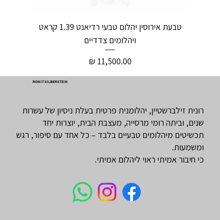
טבעת אירוסין יהלום טבעי רדיאנט 1.39 קראט
ויהלומים צדדיים
מחיר
RONIT SILBERSTEIN
רונית זילברשטיין, יהלומנית פרטית בעלת ניסיון של עשרות
שנים, וביתה רומי מרסייה, מעצבת הבית, יוצרות יחד
תכשיטים מיהלומים טבעיים בלבד – כל אחד עם סיפור, רגש
ומשמעות.
כי חיבור אמיתי ראוי ליהלום אמיתי.