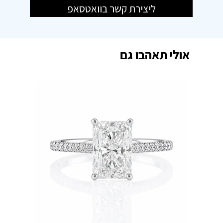
ליצירת קשר בוואטסאפ
אולי תאהבו גם