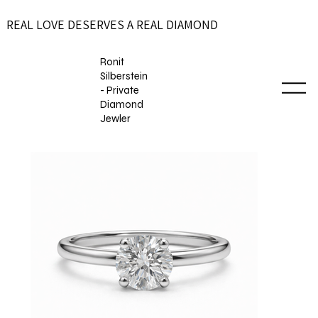
REAL LOVE DESERVES A REAL DIAMOND
Ronit
Silberstein
- Private
Diamond
Jewler