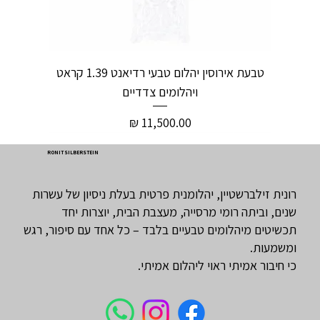
טבעת אירוסין יהלום טבעי רדיאנט 1.39 קראט
ויהלומים צדדיים
מחיר
RONIT SILBERSTEIN
רונית זילברשטיין, יהלומנית פרטית בעלת ניסיון של עשרות
שנים, וביתה רומי מרסייה, מעצבת הבית, יוצרות יחד
תכשיטים מיהלומים טבעיים בלבד – כל אחד עם סיפור, רגש
ומשמעות.
כי חיבור אמיתי ראוי ליהלום אמיתי.