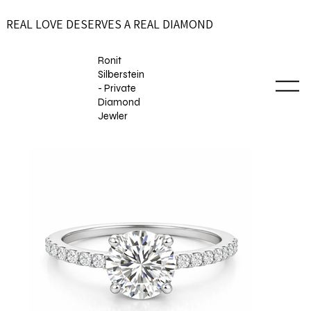
REAL LOVE DESERVES A REAL DIAMOND
Ronit
Silberstein
- Private
Diamond
Jewler