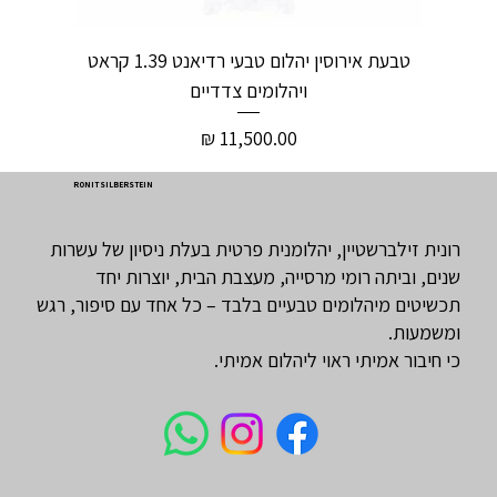
טבעת אירוסין יהלום טבעי רדיאנט 1.39 קראט
ויהלומים צדדיים
מחיר
RONIT SILBERSTEIN
רונית זילברשטיין, יהלומנית פרטית בעלת ניסיון של עשרות
שנים, וביתה רומי מרסייה, מעצבת הבית, יוצרות יחד
תכשיטים מיהלומים טבעיים בלבד – כל אחד עם סיפור, רגש
ומשמעות.
כי חיבור אמיתי ראוי ליהלום אמיתי.