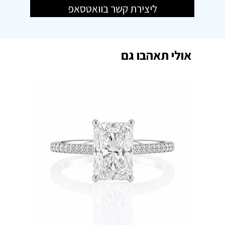
ליצירת קשר בוואטסאפ
אולי תאהבו גם