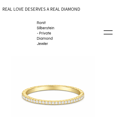
REAL LOVE DESERVES A REAL DIAMOND
Ronit
Silberstein
- Private
Diamond
Jewler