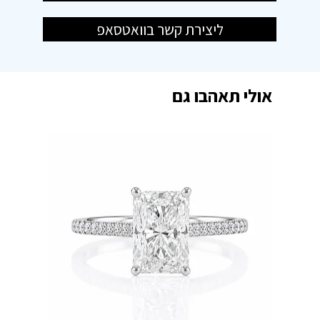
ליצירת קשר בוואטסאפ
אולי תאהבו גם