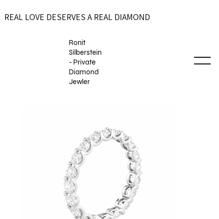
REAL LOVE DESERVES A REAL DIAMOND
Ronit
Silberstein
- Private
Diamond
Jewler