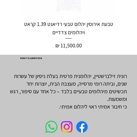
טבעת אירוסין יהלום טבעי רדיאנט 1.39 קראט
ויהלומים צדדיים
מחיר
RONIT SILBERSTEIN
רונית זילברשטיין, יהלומנית פרטית בעלת ניסיון של עשרות
שנים, וביתה רומי מרסייה, מעצבת הבית, יוצרות יחד
תכשיטים מיהלומים טבעיים בלבד – כל אחד עם סיפור, רגש
ומשמעות.
כי חיבור אמיתי ראוי ליהלום אמיתי.