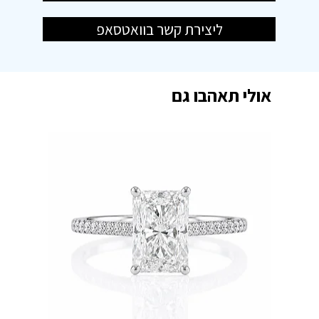
ליצירת קשר בוואטסאפ
אולי תאהבו גם