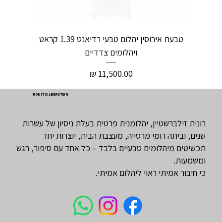
טבעת אירוסין יהלום טבעי רדיאנט 1.39 קראט
ויהלומים צדדיים
מחיר
RONIT SILBERSTEIN
רונית זילברשטיין, יהלומנית פרטית בעלת ניסיון של עשרות
שנים, וביתה רומי מרסייה, מעצבת הבית, יוצרות יחד
תכשיטים מיהלומים טבעיים בלבד – כל אחד עם סיפור, רגש
ומשמעות.
כי חיבור אמיתי ראוי ליהלום אמיתי.