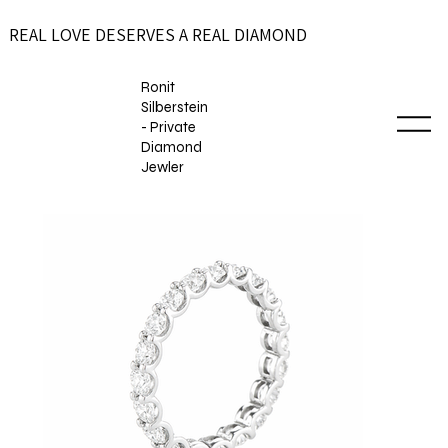
REAL LOVE DESERVES A REAL DIAMOND
Ronit
Silberstein
- Private
Diamond
Jewler