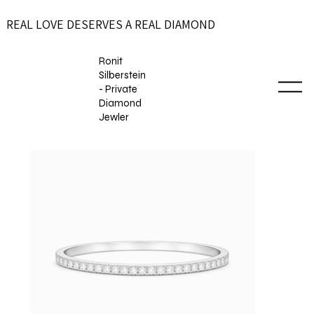
REAL LOVE DESERVES A REAL DIAMOND
Ronit
Silberstein
- Private
Diamond
Jewler