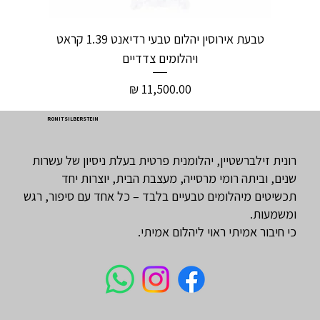
טבעת אירוסין יהלום טבעי רדיאנט 1.39 קראט
ויהלומים צדדיים
מחיר
RONIT SILBERSTEIN
רונית זילברשטיין, יהלומנית פרטית בעלת ניסיון של עשרות
שנים, וביתה רומי מרסייה, מעצבת הבית, יוצרות יחד
תכשיטים מיהלומים טבעיים בלבד – כל אחד עם סיפור, רגש
ומשמעות.
כי חיבור אמיתי ראוי ליהלום אמיתי.