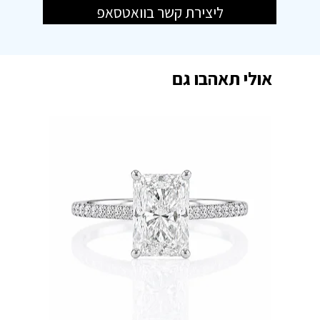
ליצירת קשר בוואטסאפ
אולי תאהבו גם