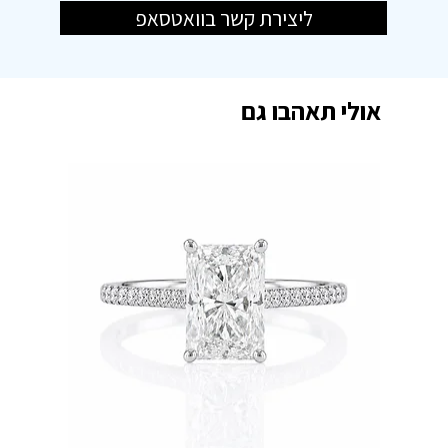
ליצירת קשר בוואטסאפ
אולי תאהבו גם