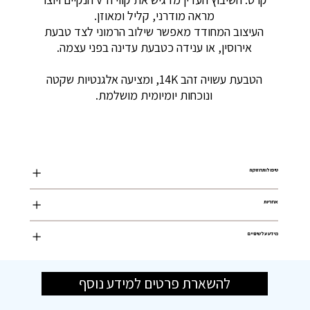
מראה מודרני, קליל ומאוזן.
העיצוב המחודד מאפשר שילוב הרמוני לצד טבעת
אירוסין, או ענידה כטבעת עדינה בפני עצמה.
הטבעת עשויה זהב 14K, ומציעה אלגנטיות שקטה
ונוכחות יומיומית מושלמת.
טיפול ותחזוקה
אחריות
מידע על שינויים
להשארת פרטים למידע נוסף