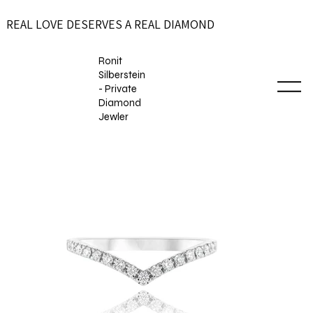
REAL LOVE DESERVES A REAL DIAMOND
Ronit
Silberstein
- Private
Diamond
Jewler