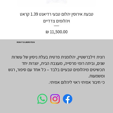
טבעת אירוסין יהלום טבעי רדיאנט 1.39 קראט
ויהלומים צדדיים
מחיר
RONIT SILBERSTEIN
רונית זילברשטיין, יהלומנית פרטית בעלת ניסיון של עשרות
שנים, וביתה רומי מרסייה, מעצבת הבית, יוצרות יחד
תכשיטים מיהלומים טבעיים בלבד – כל אחד עם סיפור, רגש
ומשמעות.
כי חיבור אמיתי ראוי ליהלום אמיתי.