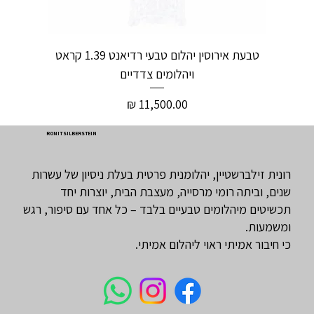
טבעת אירוסין יהלום טבעי רדיאנט 1.39 קראט
ויהלומים צדדיים
מחיר
RONIT SILBERSTEIN
רונית זילברשטיין, יהלומנית פרטית בעלת ניסיון של עשרות
שנים, וביתה רומי מרסייה, מעצבת הבית, יוצרות יחד
תכשיטים מיהלומים טבעיים בלבד – כל אחד עם סיפור, רגש
ומשמעות.
כי חיבור אמיתי ראוי ליהלום אמיתי.