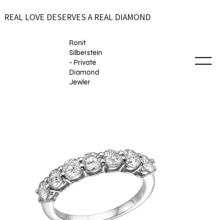
REAL LOVE DESERVES A REAL DIAMOND
Ronit
Silberstein
- Private
Diamond
Jewler