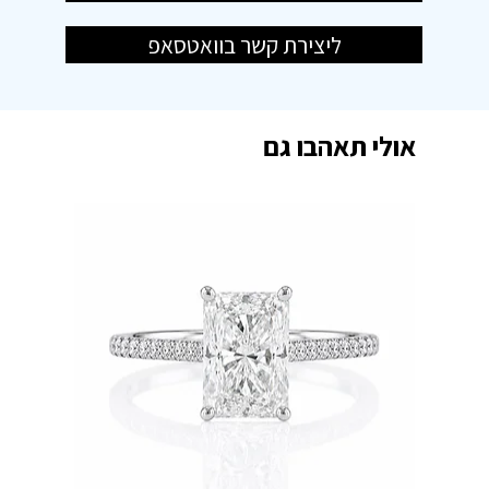
ליצירת קשר בוואטסאפ
אולי תאהבו גם