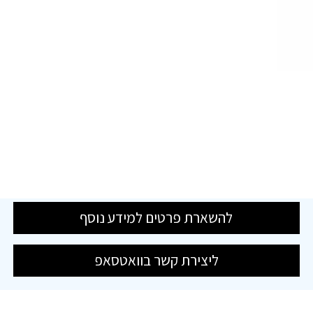
להשארת פרטים למידע נוסף
ליצירת קשר בוואטסאפ