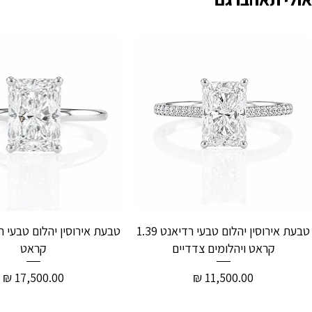
טבעת אירוסין יהלום טבעי רדיאנט 1.39
קראט ויהלומים צדדיים
קראט
מחיר
מחיר