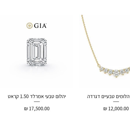
יהלום טבעי אמרלד 1.50 קראט
מחיר
מחיר