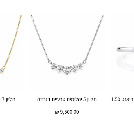
טבעת אירוסין יהלום טבעי רדיאנט 1.50
תליון 5 יהלומים טבעיים דגרדה
תליון 7 יהלומים טבעיים דגרדה
מחיר