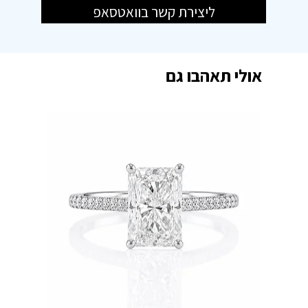
ליצירת קשר בוואטסאפ
אולי תאהבו גם