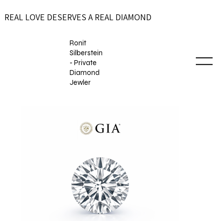
REAL LOVE DESERVES A REAL DIAMOND
Ronit
Silberstein
- Private
Diamond
Jewler