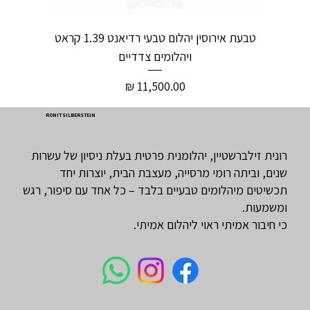
טבעת אירוסין יהלום טבעי רדיאנט 1.39 קראט
ויהלומים צדדיים
מחיר
RONIT SILBERSTEIN
רונית זילברשטיין, יהלומנית פרטית בעלת ניסיון של עשרות
שנים, וביתה רומי מרסייה, מעצבת הבית, יוצרות יחד
תכשיטים מיהלומים טבעיים בלבד – כל אחד עם סיפור, רגש
ומשמעות.
כי חיבור אמיתי ראוי ליהלום אמיתי.