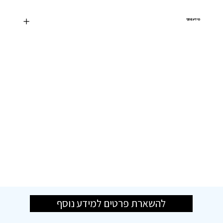
מידע נוסף
להשארת פרטים למידע נוסף