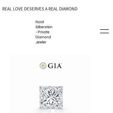
REAL LOVE DESERVES A REAL DIAMOND
Ronit
Silberstein
- Private
Diamond
Jewler