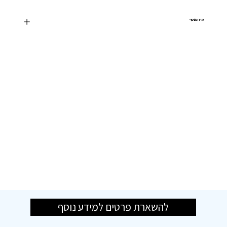
מידע נוסף
להשארת פרטים למידע נוסף