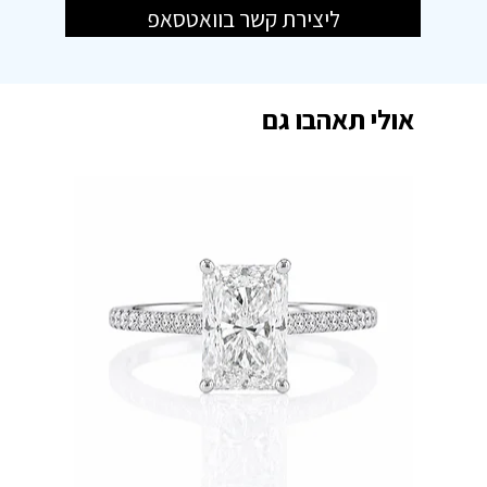
ליצירת קשר בוואטסאפ
אולי תאהבו גם