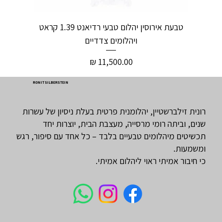
טבעת אירוסין יהלום טבעי רדיאנט 1.39 קראט
ויהלומים צדדיים
מחיר
RONIT SILBERSTEIN
רונית זילברשטיין, יהלומנית פרטית בעלת ניסיון של עשרות
שנים, וביתה רומי מרסייה, מעצבת הבית, יוצרות יחד
תכשיטים מיהלומים טבעיים בלבד – כל אחד עם סיפור, רגש
ומשמעות.
כי חיבור אמיתי ראוי ליהלום אמיתי.