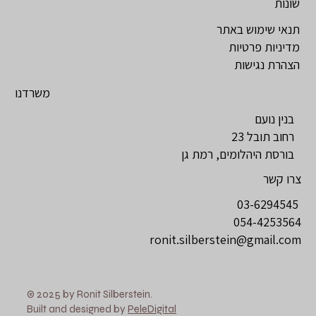
שונות
תנאי שימוש באתר
מדיניות פרטיות
הצהרת נגישות
משרדנו
בנין נועם
רחוב תובל 23
בורסת היהלומים, רמת גן
צרו קשר
03-6294545
054-4253564
ronit.silberstein@gmail.com
© 2025 by Ronit Silberstein.
Built and designed by
PeleDigital