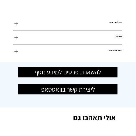
טיפול ותחזוקה
אחריות
מידע על שינויים
להשארת פרטים למידע נוסף
ליצירת קשר בוואטסאפ
אולי תאהבו גם