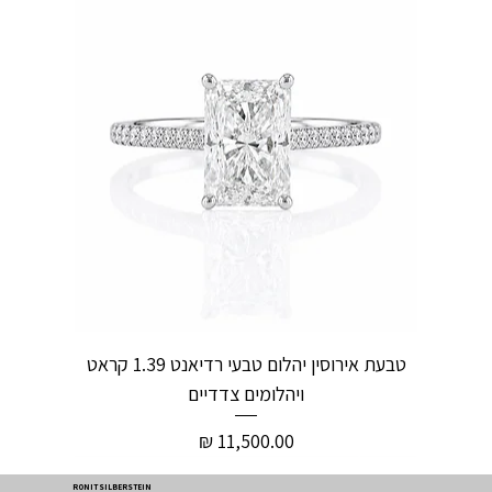
טבעת אירוסין יהלום טבעי רדיאנט 1.39 קראט
ויהלומים צדדיים
מחיר
RONIT SILBERSTEIN