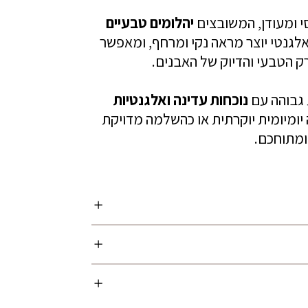
י ומעודן, המשובצים
יהלומים טבעיים
לגנטי יוצר מראה נקי ומרחף, ומאפשר
 הטבעי והדיוק של האבנים.
 גבוהה עם
נוכחות עדינה ואלגנטיות
 יומיומית יוקרתית או כהשלמה מדויקת
ומתוחכם.