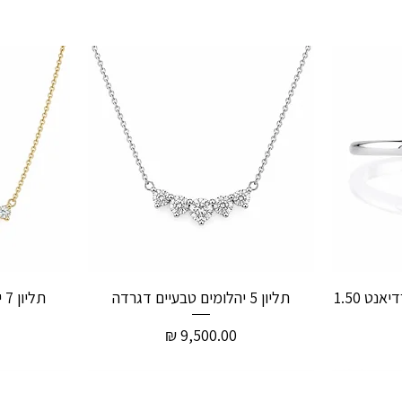
טבעת אירוסין יהלום טבעי רדיאנט 1.50
תליון 5 יהלומים טבעיים דגרדה
תליון 7 יהלומים טבעיים דגרדה
מחיר