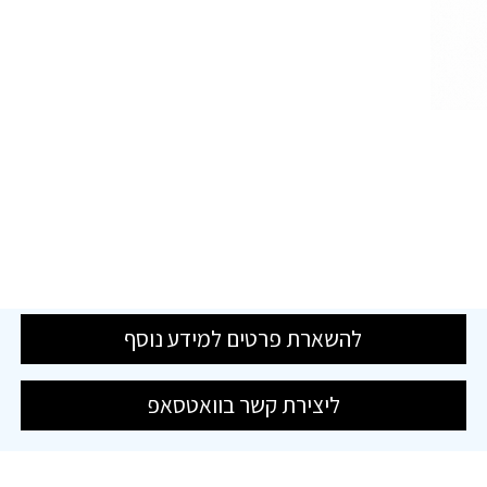
להשארת פרטים למידע נוסף
ליצירת קשר בוואטסאפ