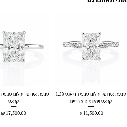
טבעת אירוסין יהלום טבעי רדיאנט 1.39
קראט ויהלומים צדדיים
קראט
מחיר
מחיר