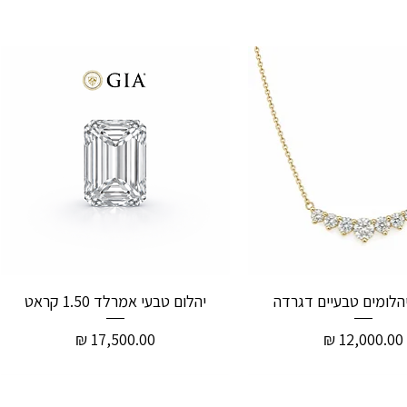
יהלום טבעי אמרלד 1.50 קראט
מחיר
מחיר