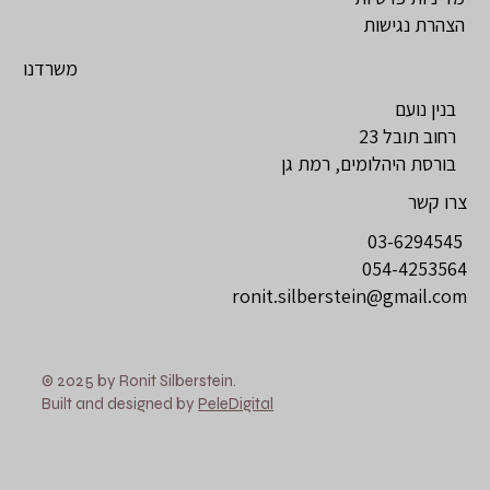
הצהרת נגישות
משרדנו
בנין נועם
רחוב תובל 23
בורסת היהלומים, רמת גן
צרו קשר
03-6294545
054-4253564
ronit.silberstein@gmail.com
© 2025 by Ronit Silberstein.
Built and designed by
PeleDigital