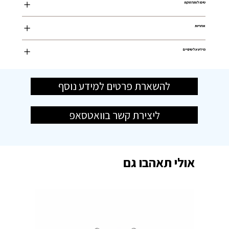
טיפול ותחזוקה
אחריות
מידע על שינויים
להשארת פרטים למידע נוסף
ליצירת קשר בוואטסאפ
אולי תאהבו גם