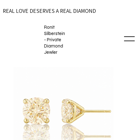
REAL LOVE DESERVES A REAL DIAMOND
Ronit
Silberstein
- Private
Diamond
Jewler