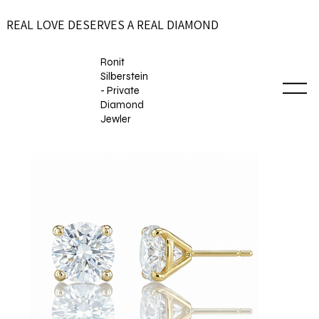
REAL LOVE DESERVES A REAL DIAMOND
Ronit
Silberstein
- Private
Diamond
Jewler