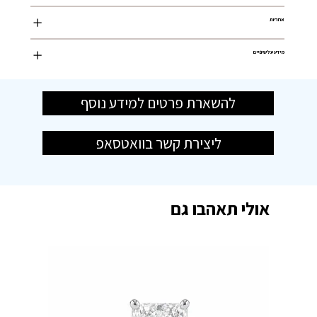
אחריות
מידע על שינויים
להשארת פרטים למידע נוסף
ליצירת קשר בוואטסאפ
אולי תאהבו גם