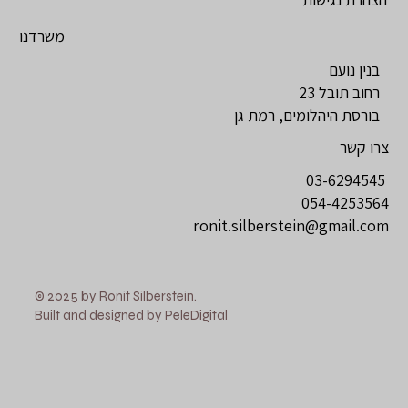
משרדנו
בנין נועם
רחוב תובל 23
בורסת היהלומים, רמת גן
צרו קשר
03-6294545
054-4253564
ronit.silberstein@gmail.com
© 2025 by Ronit Silberstein.
Built and designed by
PeleDigital