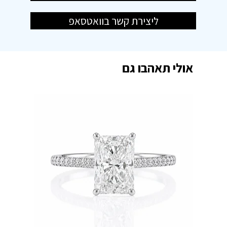
ליצירת קשר בוואטסאפ
אולי תאהבו גם