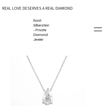
REAL LOVE DESERVES A REAL DIAMOND
Ronit
Silberstein
- Private
Diamond
Jewler