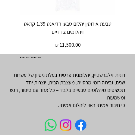
טבעת אירוסין יהלום טבעי רדיאנט 1.39 קראט
ויהלומים צדדיים
מחיר
RONIT SILBERSTEIN
רונית זילברשטיין, יהלומנית פרטית בעלת ניסיון של עשרות
שנים, וביתה רומי מרסייה, מעצבת הבית, יוצרות יחד
תכשיטים מיהלומים טבעיים בלבד – כל אחד עם סיפור, רגש
ומשמעות.
כי חיבור אמיתי ראוי ליהלום אמיתי.