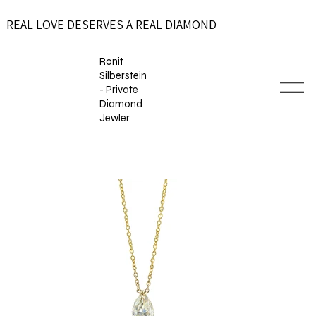
REAL LOVE DESERVES A REAL DIAMOND
Ronit
Silberstein
- Private
Diamond
Jewler