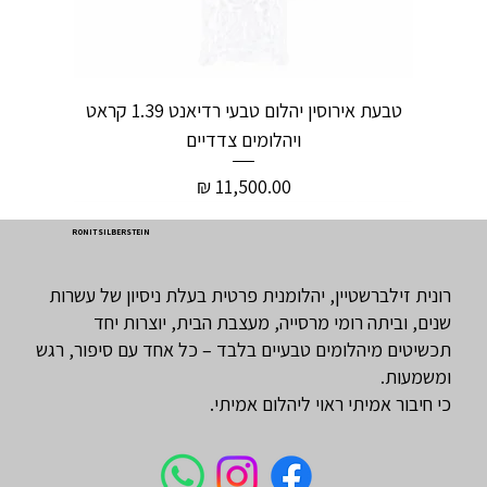
טבעת אירוסין יהלום טבעי רדיאנט 1.39 קראט
ויהלומים צדדיים
מחיר
RONIT SILBERSTEIN
רונית זילברשטיין, יהלומנית פרטית בעלת ניסיון של עשרות
שנים, וביתה רומי מרסייה, מעצבת הבית, יוצרות יחד
תכשיטים מיהלומים טבעיים בלבד – כל אחד עם סיפור, רגש
ומשמעות.
כי חיבור אמיתי ראוי ליהלום אמיתי.