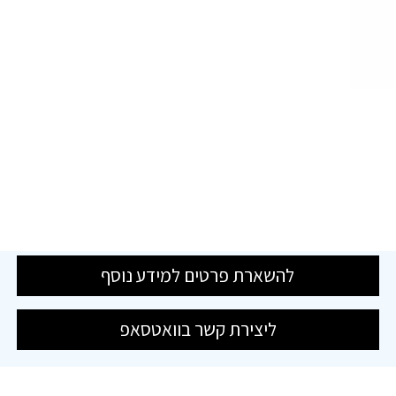
להשארת פרטים למידע נוסף
ליצירת קשר בוואטסאפ