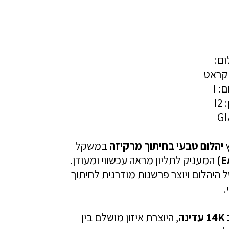
ום:
: I
I
ץ
יהלום טבעי בחיתוך מרקיזה
במשקל
המעניק לתליון מראה עכשווי ומעודן.
 היהלום ויוצר פרשנות מודרנית לחיתוך
.
ה
, היוצרת איזון מושלם בין