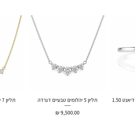
טבעת אירוסין יהלום טבעי רדיאנט 1.50
תליון 5 יהלומים טבעיים דגרדה
תליון 7 יהלומים טבעיים דגרדה
מחיר