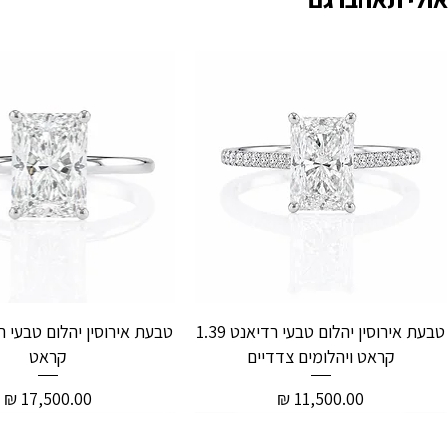
טבעת אירוסין יהלום טבעי רדיאנט 1.39
קראט ויהלומים צדדיים
קראט
מחיר
מחיר