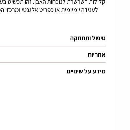
קלילות השרשרת לנוכחות האבן. זהו תכשיט בע
לענידה יומיומית או כפריט אלגנטי ומרכזי
טיפול ותחזוקה
אחריות
מידע על שינויים