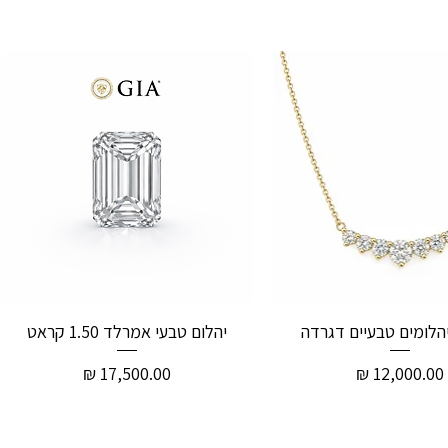
יהלום טבעי אמרלד 1.50 קראט
מחיר
מחיר