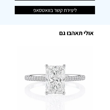
ליצירת קשר בוואטסאפ
אולי תאהבו גם