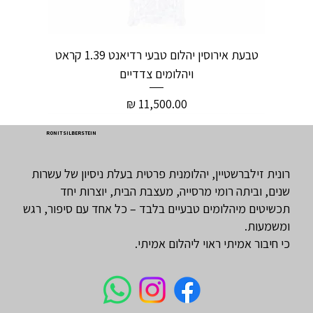
טבעת אירוסין יהלום טבעי רדיאנט 1.39 קראט
ויהלומים צדדיים
מחיר
RONIT SILBERSTEIN
רונית זילברשטיין, יהלומנית פרטית בעלת ניסיון של עשרות
שנים, וביתה רומי מרסייה, מעצבת הבית, יוצרות יחד
תכשיטים מיהלומים טבעיים בלבד – כל אחד עם סיפור, רגש
ומשמעות.
כי חיבור אמיתי ראוי ליהלום אמיתי.