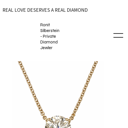
REAL LOVE DESERVES A REAL DIAMOND
Ronit
Silberstein
- Private
Diamond
Jewler