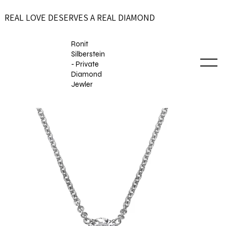
REAL LOVE DESERVES A REAL DIAMOND
Ronit
Silberstein
- Private
Diamond
Jewler