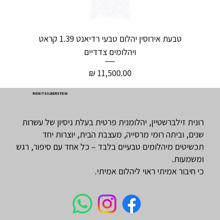
טבעת אירוסין יהלום טבעי רדיאנט 1.39 קראט
ויהלומים צדדיים
מחיר
RONIT SILBERSTEIN
רונית זילברשטיין, יהלומנית פרטית בעלת ניסיון של עשרות
שנים, וביתה רומי מרסייה, מעצבת הבית, יוצרות יחד
תכשיטים מיהלומים טבעיים בלבד – כל אחד עם סיפור, רגש
ומשמעות.
כי חיבור אמיתי ראוי ליהלום אמיתי.