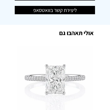
ליצירת קשר בוואטסאפ
אולי תאהבו גם