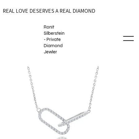
REAL LOVE DESERVES A REAL DIAMOND
Ronit
Silberstein
- Private
Diamond
Jewler