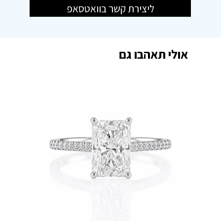
ליצירת קשר בוואטסאפ
אולי תאהבו גם