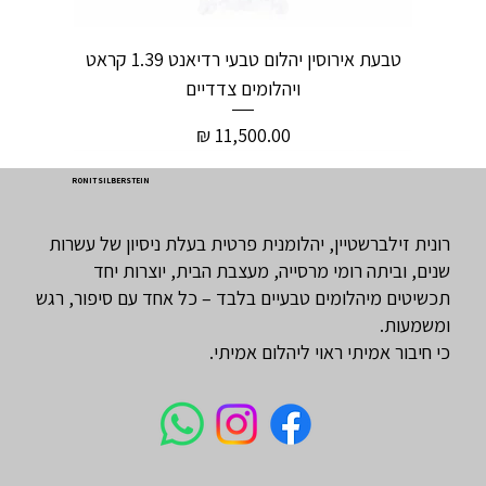
טבעת אירוסין יהלום טבעי רדיאנט 1.39 קראט
ויהלומים צדדיים
מחיר
RONIT SILBERSTEIN
רונית זילברשטיין, יהלומנית פרטית בעלת ניסיון של עשרות
שנים, וביתה רומי מרסייה, מעצבת הבית, יוצרות יחד
תכשיטים מיהלומים טבעיים בלבד – כל אחד עם סיפור, רגש
ומשמעות.
כי חיבור אמיתי ראוי ליהלום אמיתי.