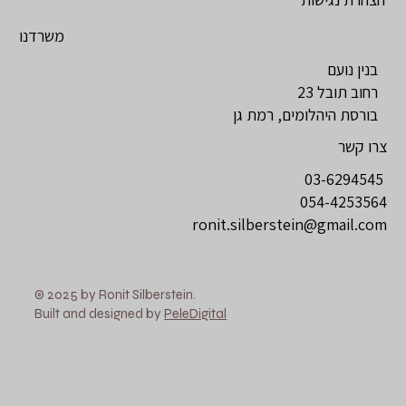
משרדנו
בנין נועם
רחוב תובל 23
בורסת היהלומים, רמת גן
צרו קשר
03-6294545
054-4253564
ronit.silberstein@gmail.com
© 2025 by Ronit Silberstein.
Built and designed by
PeleDigital