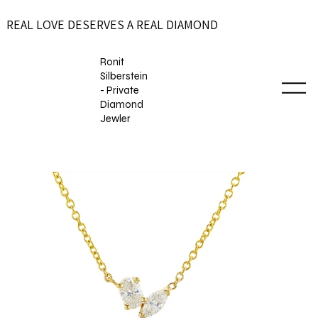
REAL LOVE DESERVES A REAL DIAMOND
Ronit
Silberstein
- Private
Diamond
Jewler