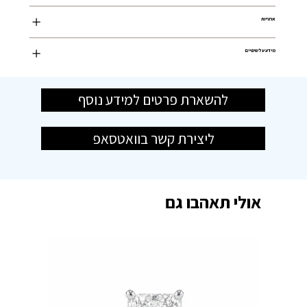
אחריות
מידע על שינויים
להשארת פרטים למידע נוסף
ליצירת קשר בוואטסאפ
אולי תאהבו גם