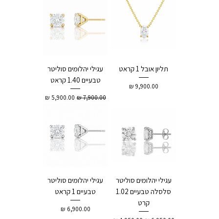
תליון אובל 1 קראט
עגילי יהלומים סוליטר
טבעיים 1.40 קראט
מחיר
מחיר רגיל
מחיר מבצע
עגילי יהלומים סוליטר
עגילי יהלומים סוליטר
סלסלה טבעיים 1.02
טבעיים 1 קראט
קרט
מחיר