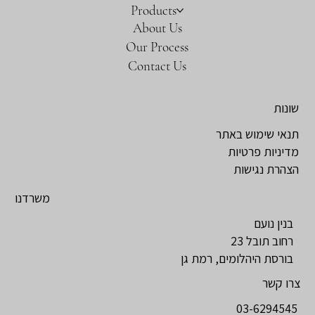
Products
About Us
Our Process
Contact Us
שונות
תנאי שימוש באתר
מדיניות פרטיות
הצהרת נגישות
משרדנו
בנין נועם
רחוב תובל 23
בורסת היהלומים, רמת גן
צרו קשר
03-6294545