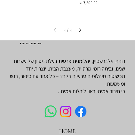
מחיר
4
/
4
RONIT SILBERSTEIN
רונית זילברשטיין, יהלומנית פרטית בעלת ניסיון של עשרות
שנים, וביתה רומי מרסייה, מעצבת הבית, יוצרות יחד
תכשיטים מיהלומים טבעיים בלבד – כל אחד עם סיפור, רגש
ומשמעות.
כי חיבור אמיתי ראוי ליהלום אמיתי.
HOME