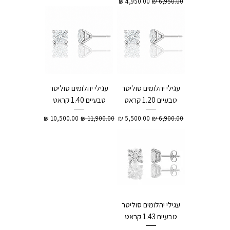
מחיר רגיל
מחיר מבצע
עגילי יהלומים סוליטר
עגילי יהלומים סוליטר
טבעיים 1.20 קראט
טבעיים 1.40 קראט
מחיר רגיל
מחיר מבצע
מחיר רגיל
מחיר מבצע
עגילי יהלומים סוליטר
טבעיים 1.43 קראט