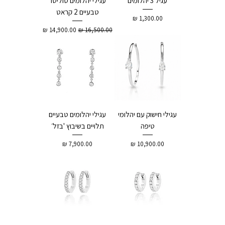
עגיל 3 יהלומים
עגילי יהלומים סוליטר
טבעיים 2 קראט
מחיר
מחיר רגיל
מחיר מבצע
עגילי חישוק עם יהלומי
עגילי יהלומים טבעיים
טיפה
תלויים בשיבוץ 'בזל׳
מחיר
מחיר