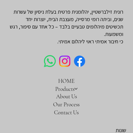
רונית זילברשטיין, יהלומנית פרטית בעלת ניסיון של עשרות
שנים, וביתה רומי מרסייה, מעצבת הבית, יוצרות יחד
תכשיטים מיהלומים טבעיים בלבד – כל אחד עם סיפור, רגש
ומשמעות.
כי חיבור אמיתי ראוי ליהלום אמיתי.
HOME
Products
About Us
Our Process
Contact Us
שונות