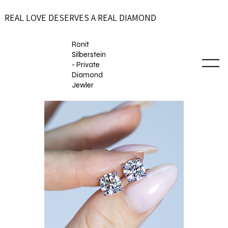
REAL LOVE DESERVES A REAL DIAMOND
Ronit
Silberstein
- Private
Diamond
Jewler