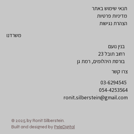
תנאי שימוש באתר
מדיניות פרטיות
הצהרת נגישות
משרדנו
בנין נועם
רחוב תובל 23
בורסת היהלומים, רמת גן
צרו קשר
03-6294545
054-4253564
ronit.silberstein@gmail.com
© 2025 by Ronit Silberstein.
Built and designed by
PeleDigital