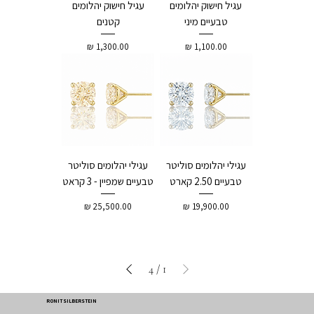
עגיל חישוק יהלומים
עגיל חישוק יהלומים
טבעיים מיני
קטנים
מחיר
מחיר
עגילי יהלומים סוליטר
עגילי יהלומים סוליטר
טבעיים 2.50 קארט
טבעיים שמפיין - 3 קראט
מחיר
מחיר
4
/
1
RONIT SILBERSTEIN