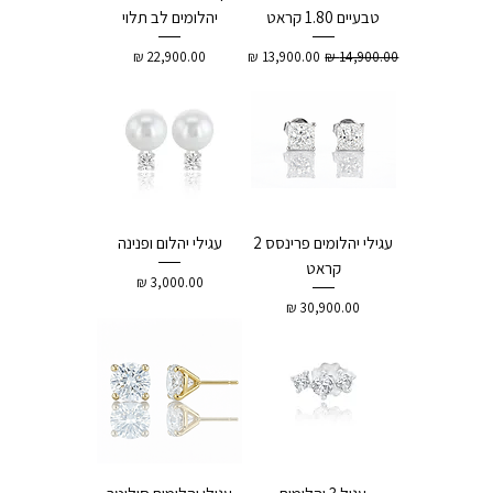
טבעיים 1.80 קראט
יהלומים לב תלוי
מחיר רגיל
מחיר מבצע
מחיר
עגילי יהלומים פרינסס 2
עגילי יהלום ופנינה
קראט
מחיר
מחיר