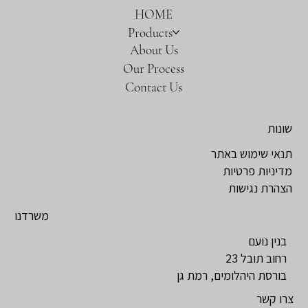
HOME
Products
About Us
Our Process
Contact Us
שונות
תנאי שימוש באתר
מדיניות פרטיות
הצהרת נגישות
משרדנו
בנין נועם
רחוב תובל 23
בורסת היהלומים, רמת גן
צרו קשר