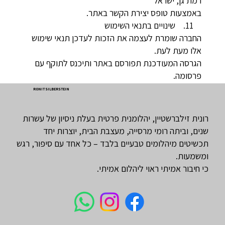
רמת גן, ישראל
באמצעות טופס יצירת הקשר באתר.
11. שינויים בתנאי השימוש
החברה שומרת לעצמה את הזכות לעדכן תנאי שימוש
אלו מעת לעת.
הגרסה המעודכנת תפורסם באתר ותיכנס לתוקף עם
פרסומה.
RONIT SILBERSTEIN
רונית זילברשטיין, יהלומנית פרטית בעלת ניסיון של עשרות
שנים, וביתה רומי מרסייה, מעצבת הבית, יוצרות יחד
תכשיטים מיהלומים טבעיים בלבד – כל אחד עם סיפור, רגש
ומשמעות.
כי חיבור אמיתי ראוי ליהלום אמיתי.