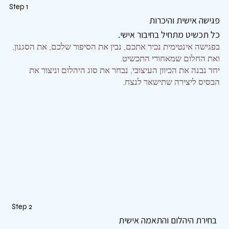
Step 1
פגישה אישית והיכרות
​כל תכשיט מתחיל בחיבור אישי.
בפגישה אינטימית נכיר אתכם, נבין את הסיפור שלכם, את הסגנון,
ואת החלום שמאחורי התכשיט.
יחד נבנה את הכיוון העיצובי, נבחר את סוג היהלום וניצור את
הבסיס ליצירה שתישאר לנצח.
Step 2
בחירת היהלום והתאמה אישית