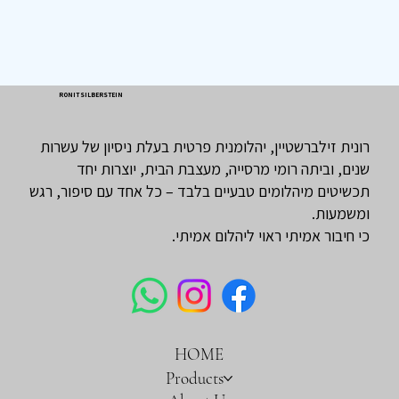
RONIT SILBERSTEIN
רונית זילברשטיין, יהלומנית פרטית בעלת ניסיון של עשרות
שנים, וביתה רומי מרסייה, מעצבת הבית, יוצרות יחד
תכשיטים מיהלומים טבעיים בלבד – כל אחד עם סיפור, רגש
ומשמעות.
כי חיבור אמיתי ראוי ליהלום אמיתי.
HOME
Products