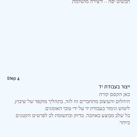
תכשיט יפה – ליצירה מושלמת.
Step 4
ייצור בעבודת יד
כאן הקסם קורה.
היהלום והעיצוב מתחברים זה לזה, בתהליך מוקפד של שיבוץ,
ליטוש וגימור בעבודת יד על ידי טובי האומנים.
כל שלב מבוצע באהבה, בדיוק ובתשומת לב לפרטים הקטנים
ביותר.