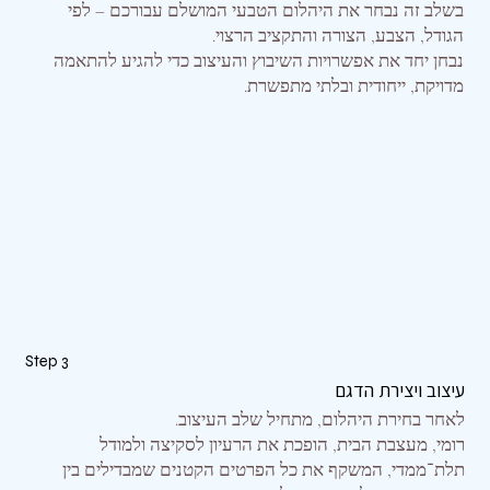
​בשלב זה נבחר את היהלום הטבעי המושלם עבורכם – לפי
הגודל, הצבע, הצורה והתקציב הרצוי.
נבחן יחד את אפשרויות השיבוץ והעיצוב כדי להגיע להתאמה
מדויקת, ייחודית ובלתי מתפשרת.
Step 3
עיצוב ויצירת הדגם
לאחר בחירת היהלום, מתחיל שלב העיצוב.
רומי, מעצבת הבית, הופכת את הרעיון לסקיצה ולמודל
תלת־ממדי, המשקף את כל הפרטים הקטנים שמבדילים בין