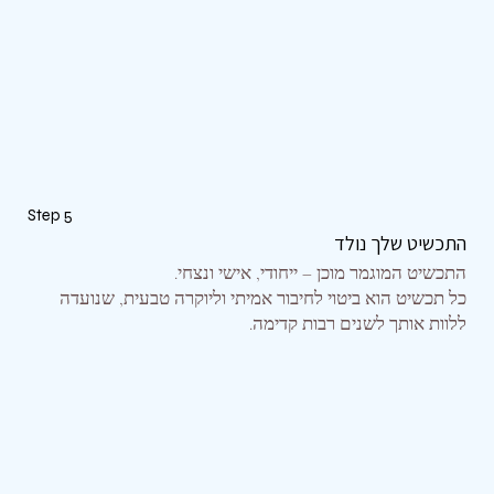
Step 5
התכשיט שלך נולד
​התכשיט המוגמר מוכן – ייחודי, אישי ונצחי.
כל תכשיט הוא ביטוי לחיבור אמיתי וליוקרה טבעית, שנועדה
ללוות אותך לשנים רבות קדימה.