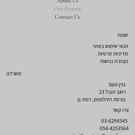
About Us
Our Process
Contact Us
שונות
תנאי שימוש באתר
מדיניות פרטיות
הצהרת נגישות
משרדנו
בנין נועם
רחוב תובל 23
בורסת היהלומים, רמת גן
צרו קשר
03-6294545
054-4253564