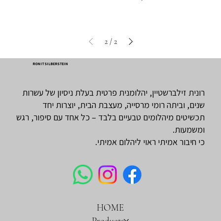
2
/
2
RONIT SILBERSTEIN
רונית זילברשטיין, יהלומנית פרטית בעלת ניסיון של עשרות
שנים, וביתה רומי מרסייה, מעצבת הבית, יוצרות יחד
תכשיטים מיהלומים טבעיים בלבד – כל אחד עם סיפור, רגש
ומשמעות.
כי חיבור אמיתי ראוי ליהלום אמיתי.
HOME
Products