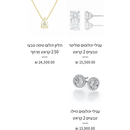
עגילי יהלומים סוליטר
תליון יהלום טיפה טבעי
טבעיים 2 קראט
2.50 קראט מרחף
מחיר
מחיר
עגילי יהלומים היילו
טבעיים 2 קראט
מחיר