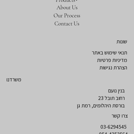
About Us
Our Process
Contact Us
שונות
תנאי שימוש באתר
מדיניות פרטיות
הצהרת נגישות
משרדנו
בנין נועם
רחוב תובל 23
בורסת היהלומים, רמת גן
צרו קשר
03-6294545