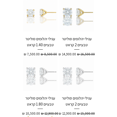
עגילי יהלומים סוליטר
עגילי יהלומים סוליטר
טבעיים 2 קראט
טבעיים 1.40 קראט
מחיר רגיל
מחיר מבצע
מחיר רגיל
מחיר מבצע
עגילי יהלומים סוליטר
עגילי יהלומים סוליטר
טבעיים 2 קראט
טבעיים 1.80 קראט
מחיר רגיל
מחיר מבצע
מחיר רגיל
מחיר מבצע