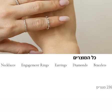
כל המוצרים
Necklaces
Engagement Rings
Earrings
Diamonds
Bracelets
23 מוצרים