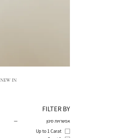
NEW IN
FILTER BY
6
אפשרויות סינון
Up to 1 Carat