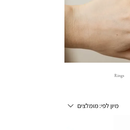
Rings
מיון לפי:
מומלצים