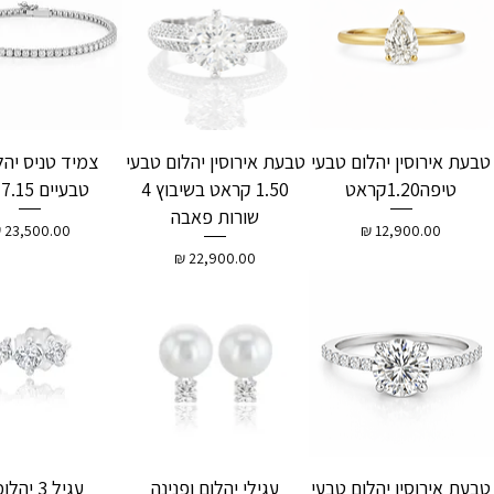
טבעת אירוסין יהלום טבעי
טבעת אירוסין יהלום טבעי
צמיד טניס יהל
טיפה1.20קראט
1.50 קראט בשיבוץ 4
טבעיים 7.15קרט
שורות פאבה
מחיר
מחיר
מחיר
טבעת אירוסין יהלום טבעי
עגילי יהלום ופנינה
עגיל 3 יהלומים