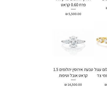
פרח 0.60 קראט
מחיר
ום עגול
טבעת אירוסין יהלומים 1.5
קראט אובל וטיפות
מחיר