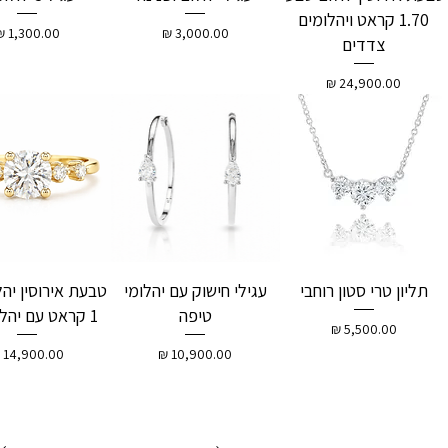
1.70 קראט ויהלומים
מחיר
מחיר
צדדים
מחיר
תליון טרי סטון רוחבי
עגילי חישוק עם יהלומי
טבעת אירוסין יהל
טיפה
1 קראט עם יהלומי צד
מחיר
מחיר
מחיר