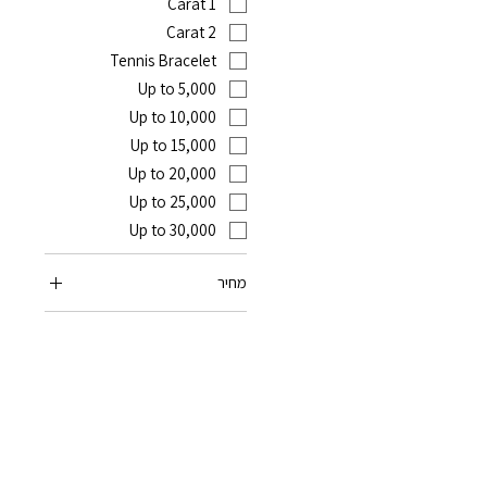
1 Carat
2 Carat
Tennis Bracelet
Up to 5,000
Up to 10,000
Up to 15,000
Up to 20,000
Up to 25,000
Up to 30,000
מחיר