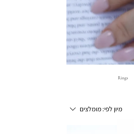
Rings
מיון לפי:
מומלצים