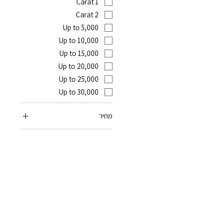
1 Carat
2 Carat
Up to 5,000
Up to 10,000
Up to 15,000
Up to 20,000
Up to 25,000
Up to 30,000
מחיר