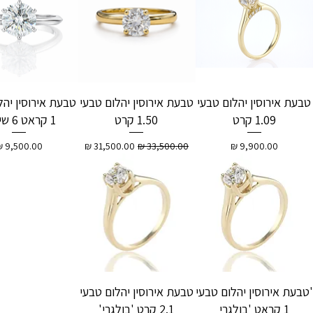
טבעת אירוסין יהלום טבעי
טבעת אירוסין יהלום טבעי
טבעת אירוסין יהל
1.09 קרט
1.50 קרט
1 קראט 6 שיניים
מחיר
מחיר רגיל
מחיר מבצע
מחיר
'טבעת אירוסין יהלום טבעי
טבעת אירוסין יהלום טבעי
1 קראט 'בולגרי
2.1 קרט 'בולגרי'