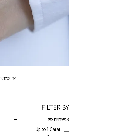
NEW IN
FILTER BY
4
אפשרויות סינון
Up to 1 Carat