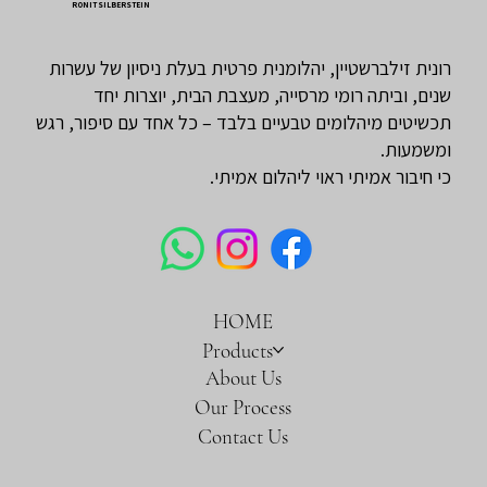
RONIT SILBERSTEIN
רונית זילברשטיין, יהלומנית פרטית בעלת ניסיון של עשרות
שנים, וביתה רומי מרסייה, מעצבת הבית, יוצרות יחד
תכשיטים מיהלומים טבעיים בלבד – כל אחד עם סיפור, רגש
ומשמעות.
כי חיבור אמיתי ראוי ליהלום אמיתי.
HOME
Products
About Us
Our Process
Contact Us