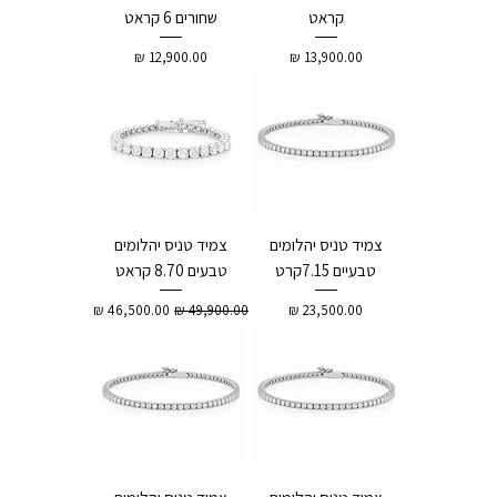
קראט
שחורים 6 קראט
מחיר
מחיר
צמיד טניס יהלומים
צמיד טניס יהלומים
טבעיים 7.15קרט
טבעים 8.70 קראט
מחיר
מחיר רגיל
מחיר מבצע