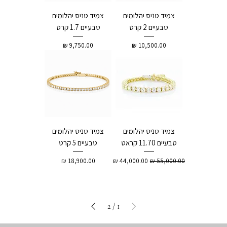
צמיד טניס יהלומים
צמיד טניס יהלומים
טבעיים 2 קרט
טבעיים 1.7 קרט
מחיר
מחיר
צמיד טניס יהלומים
צמיד טניס יהלומים
טבעיים 11.70 קראט
טבעיים 5 קרט
מחיר רגיל
מחיר מבצע
מחיר
2
/
1