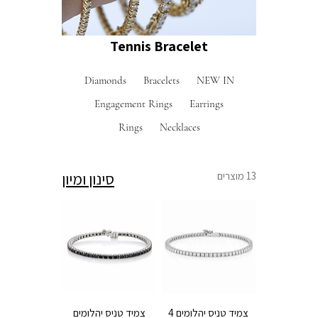
Tennis Bracelet
Diamonds
Bracelets
NEW IN
Engagement Rings
Earrings
Rings
Necklaces
13 מוצרים
סינון ומיון
צמיד טניס יהלומים 4
צמיד טניס יהלומים