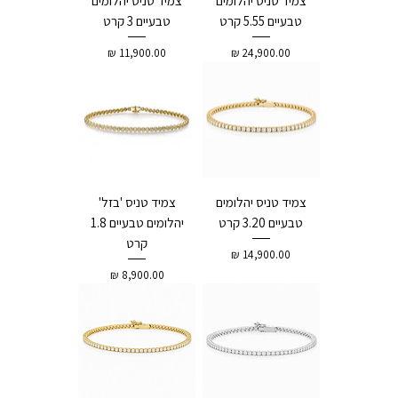
צמיד טניס יהלומים
צמיד טניס יהלומים
טבעיים 5.55 קרט
טבעיים 3 קרט
מחיר
מחיר
צמיד טניס יהלומים
צמיד טניס 'בזל'
טבעיים 3.20 קרט
יהלומים טבעיים 1.8
קרט
מחיר
מחיר