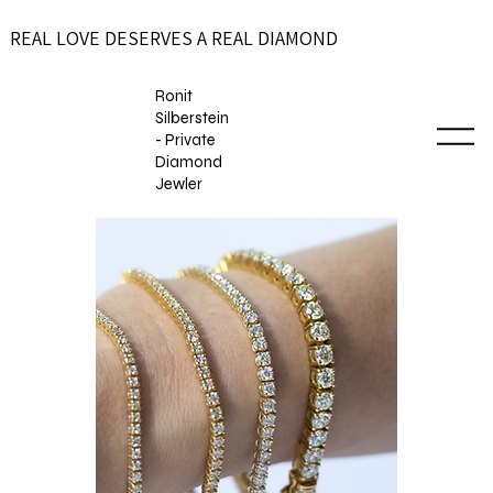
REAL LOVE DESERVES A REAL DIAMOND
Ronit
Silberstein
- Private
Diamond
Jewler