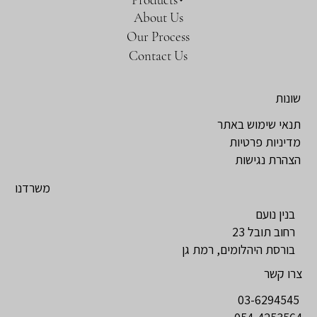
About Us
Our Process
Contact Us
שונות
תנאי שימוש באתר
מדיניות פרטיות
הצהרת נגישות
משרדנו
בנין נועם
רחוב תובל 23
בורסת היהלומים, רמת גן
צרו קשר
03-6294545