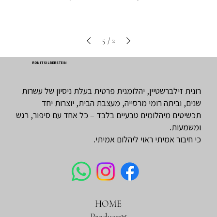
5
/
2
RONIT SILBERSTEIN
רונית זילברשטיין, יהלומנית פרטית בעלת ניסיון של עשרות
שנים, וביתה רומי מרסייה, מעצבת הבית, יוצרות יחד
תכשיטים מיהלומים טבעיים בלבד – כל אחד עם סיפור, רגש
ומשמעות.
כי חיבור אמיתי ראוי ליהלום אמיתי.
HOME
Products