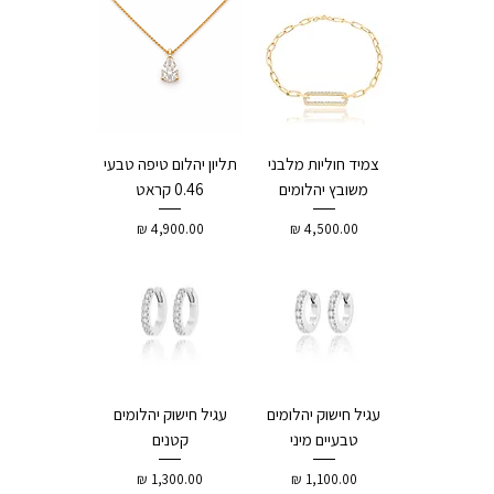
צמיד חוליות מלבני
תליון יהלום טיפה טבעי
משובץ יהלומים
0.46 קראט
מחיר
מחיר
עגיל חישוק יהלומים
עגיל חישוק יהלומים
טבעיים מיני
קטנים
מחיר
מחיר