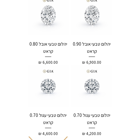
יהלום טבעי אובל 0.90
יהלום טבעי אובל 0.80
קראט
קראט
מחיר
מחיר
יהלום טבעי עגול 0.70
יהלום טבעי עגול 0.70
קראט
קראט
מחיר
מחיר