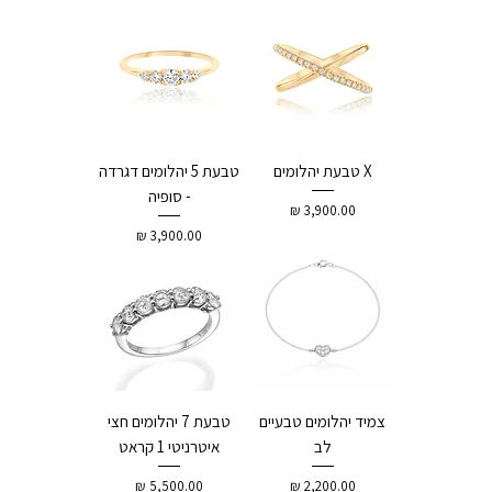
X טבעת יהלומים
טבעת 5 יהלומים דגרדה
- סופיה
מחיר
מחיר
צמיד יהלומים טבעיים
טבעת 7 יהלומים חצי
לב
איטרניטי 1 קראט
מחיר
מחיר