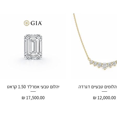
יהלום טבעי אמרלד 1.50 קראט
מחיר
מחיר