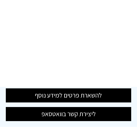
להשארת פרטים למידע נוסף
ליצירת קשר בוואטסאפ