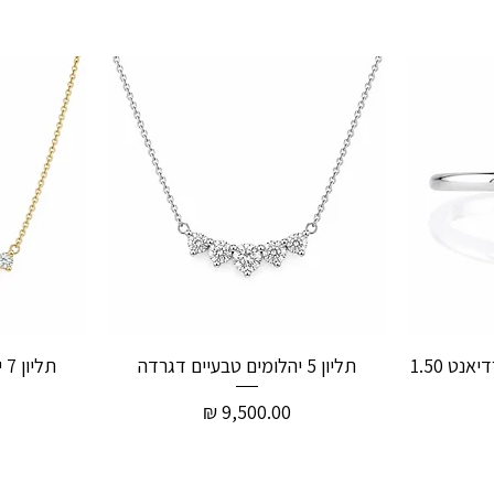
טבעת אירוסין יהלום טבעי רדיאנט 1.50
תליון 5 יהלומים טבעיים דגרדה
תליון 7 יהלומים טבעיים דגרדה
מחיר