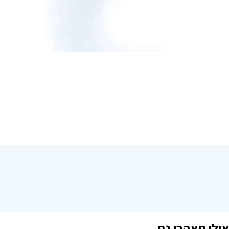
אולי תאהבו גם