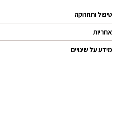
טיפול ותחזוקה
אחריות
מידע על שינויים