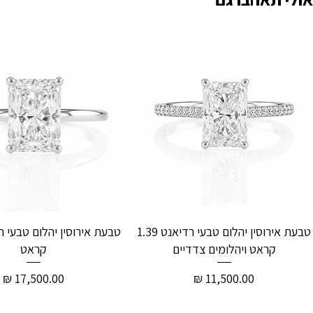
טבעת אירוסין יהלום טבעי רדיאנט 1.39
קראט ויהלומים צדדיים
קראט
מחיר
מחיר