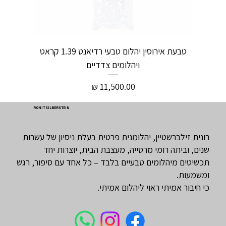
טבעת אירוסין יהלום טבעי רדיאנט 1.39 קראט
ויהלומים צדדיים
מחיר
RONIT SILBERSTEIN
רונית זילברשטיין, יהלומנית פרטית בעלת ניסיון של עשרות
שנים, וביתה רומי מרסייה, מעצבת הבית, יוצרות יחד
תכשיטים מיהלומים טבעיים בלבד – כל אחד עם סיפור, רגש
ומשמעות.
כי חיבור אמיתי ראוי ליהלום אמיתי.