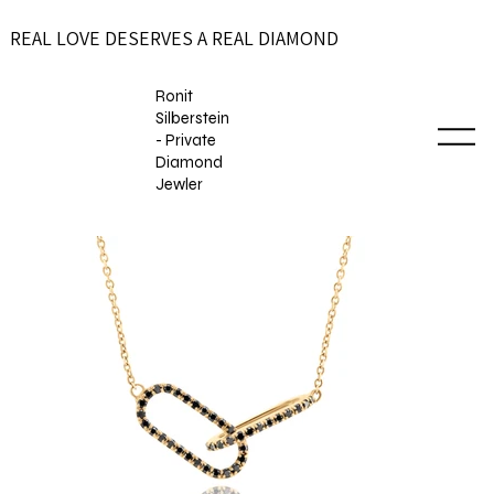
REAL LOVE DESERVES A REAL DIAMOND
Ronit
Silberstein
- Private
Diamond
Jewler